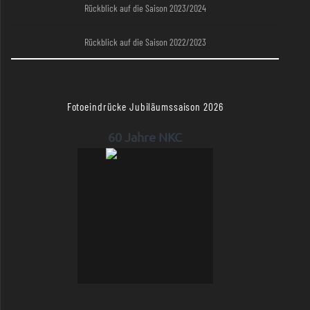
Rückblick auf die Saison 2023/2024
Rückblick auf die Saison 2022/2023
Fotoeindrücke Jubiläumssaison 2026
60 Jahre NKC