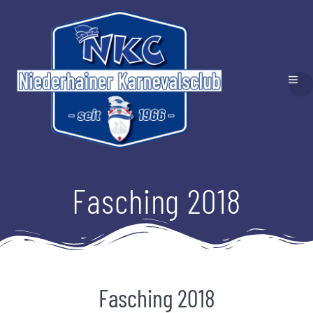
Fasching 2018
Fasching 2018