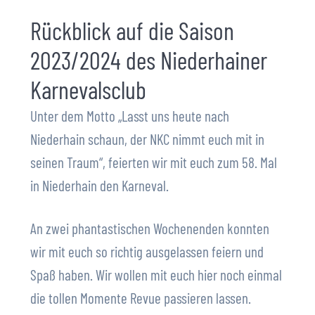
Rückblick auf die Saison
2023/2024 des Niederhainer
Karnevalsclub
Unter dem Motto „Lasst uns heute nach
Niederhain schaun, der NKC nimmt euch mit in
seinen Traum“, feierten wir mit euch zum 58. Mal
in Niederhain den Karneval.
An zwei phantastischen Wochenenden konnten
wir mit euch so richtig ausgelassen feiern und
Spaß haben. Wir wollen mit euch hier noch einmal
die tollen Momente Revue passieren lassen.