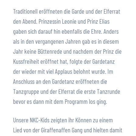
Traditionell eröffneten die Garde und der Elferrat
den Abend. Prinzessin Leonie und Prinz Elias
gaben sich darauf hin ebenfalls die Ehre. Anders
als in den vergangenen Jahren gab es in diesem
Jahr keine Büttenrede und nachdem der Prinz die
Kussfreiheit eröffnet hat, folgte der Gardetanz
der wieder mit viel Applaus belohnt wurde. Im
Anschluss an den Gardetanz eröffneten die
Tanzgruppe und der Elferrat die erste Tanzrunde
bevor es dann mit dem Programm los ging.
Unsere NKC-Kids zeigten ihr Können zu einem
Lied von der Giraffenaffen Gang und hielten damit