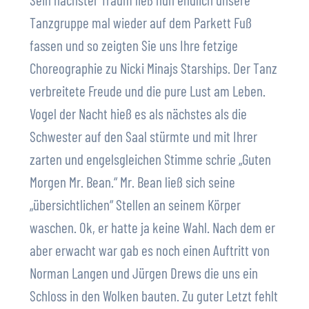
Tanzgruppe mal wieder auf dem Parkett Fuß
fassen und so zeigten Sie uns Ihre fetzige
Choreographie zu Nicki Minajs Starships. Der Tanz
verbreitete Freude und die pure Lust am Leben.
Vogel der Nacht hieß es als nächstes als die
Schwester auf den Saal stürmte und mit Ihrer
zarten und engelsgleichen Stimme schrie „Guten
Morgen Mr. Bean.“ Mr. Bean ließ sich seine
„übersichtlichen“ Stellen an seinem Körper
waschen. Ok, er hatte ja keine Wahl. Nach dem er
aber erwacht war gab es noch einen Auftritt von
Norman Langen und Jürgen Drews die uns ein
Schloss in den Wolken bauten. Zu guter Letzt fehlt