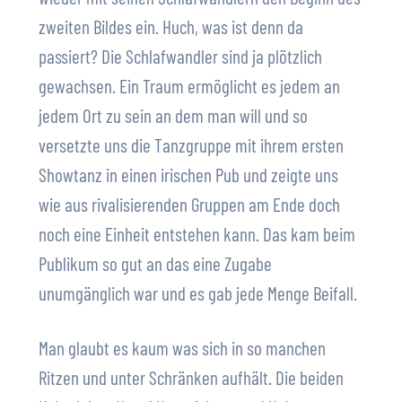
zweiten Bildes ein. Huch, was ist denn da
passiert? Die Schlafwandler sind ja plötzlich
gewachsen. Ein Traum ermöglicht es jedem an
jedem Ort zu sein an dem man will und so
versetzte uns die Tanzgruppe mit ihrem ersten
Showtanz in einen irischen Pub und zeigte uns
wie aus rivalisierenden Gruppen am Ende doch
noch eine Einheit entstehen kann. Das kam beim
Publikum so gut an das eine Zugabe
unumgänglich war und es gab jede Menge Beifall.
Man glaubt es kaum was sich in so manchen
Ritzen und unter Schränken aufhält. Die beiden