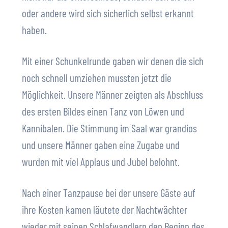
oder andere wird sich sicherlich selbst erkannt
haben.
Mit einer Schunkelrunde gaben wir denen die sich
noch schnell umziehen mussten jetzt die
Möglichkeit. Unsere Männer zeigten als Abschluss
des ersten Bildes einen Tanz von Löwen und
Kannibalen. Die Stimmung im Saal war grandios
und unsere Männer gaben eine Zugabe und
wurden mit viel Applaus und Jubel belohnt.
Nach einer Tanzpause bei der unsere Gäste auf
ihre Kosten kamen läutete der Nachtwächter
wieder mit seinen Schlafwandlern den Beginn des