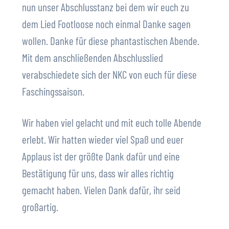
nun unser Abschlusstanz bei dem wir euch zu
dem Lied Footloose noch einmal Danke sagen
wollen. Danke für diese phantastischen Abende.
Mit dem anschließenden Abschlusslied
verabschiedete sich der NKC von euch für diese
Faschingssaison.
Wir haben viel gelacht und mit euch tolle Abende
erlebt. Wir hatten wieder viel Spaß und euer
Applaus ist der größte Dank dafür und eine
Bestätigung für uns, dass wir alles richtig
gemacht haben. Vielen Dank dafür, ihr seid
großartig.