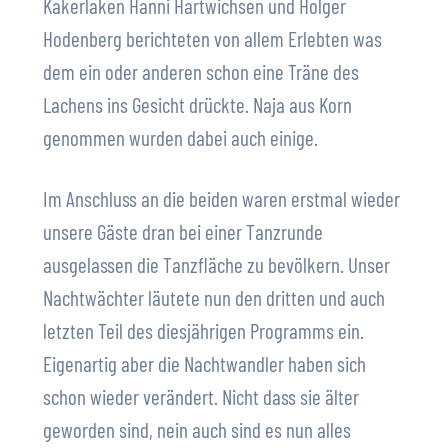
Kakerlaken Hanni Hartwichsen und Holger
Hodenberg berichteten von allem Erlebten was
dem ein oder anderen schon eine Träne des
Lachens ins Gesicht drückte. Naja aus Korn
genommen wurden dabei auch einige.
Im Anschluss an die beiden waren erstmal wieder
unsere Gäste dran bei einer Tanzrunde
ausgelassen die Tanzfläche zu bevölkern. Unser
Nachtwächter läutete nun den dritten und auch
letzten Teil des diesjährigen Programms ein.
Eigenartig aber die Nachtwandler haben sich
schon wieder verändert. Nicht dass sie älter
geworden sind, nein auch sind es nun alles