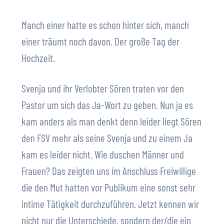
Manch einer hatte es schon hinter sich, manch
einer träumt noch davon. Der große Tag der
Hochzeit.
Svenja und ihr Verlobter Sören traten vor den
Pastor um sich das Ja-Wort zu geben. Nun ja es
kam anders als man denkt denn leider liegt Sören
den FSV mehr als seine Svenja und zu einem Ja
kam es leider nicht. Wie duschen Männer und
Frauen? Das zeigten uns im Anschluss Freiwillige
die den Mut hatten vor Publikum eine sonst sehr
intime Tätigkeit durchzuführen. Jetzt kennen wir
nicht nur die Unterschiede, sondern der/die ein