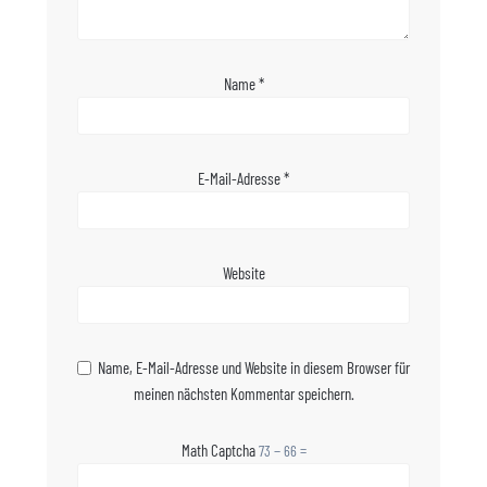
Name
*
E-Mail-Adresse
*
Website
Name, E-Mail-Adresse und Website in diesem Browser für
meinen nächsten Kommentar speichern.
Math Captcha
73 − 66 =