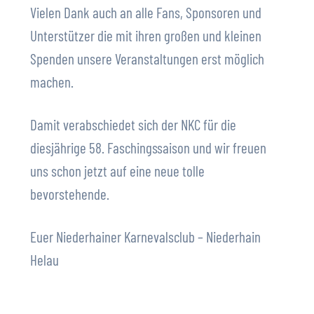
Vielen Dank auch an alle Fans, Sponsoren und
Unterstützer die mit ihren großen und kleinen
Spenden unsere Veranstaltungen erst möglich
machen.
Damit verabschiedet sich der NKC für die
diesjährige 58. Faschingssaison und wir freuen
uns schon jetzt auf eine neue tolle
bevorstehende.
Euer Niederhainer Karnevalsclub – Niederhain
Helau