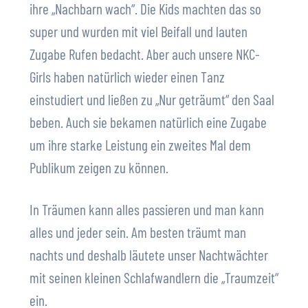
ihre „Nachbarn wach“. Die Kids machten das so
super und wurden mit viel Beifall und lauten
Zugabe Rufen bedacht. Aber auch unsere NKC-
Girls haben natürlich wieder einen Tanz
einstudiert und ließen zu „Nur geträumt“ den Saal
beben. Auch sie bekamen natürlich eine Zugabe
um ihre starke Leistung ein zweites Mal dem
Publikum zeigen zu können.
In Träumen kann alles passieren und man kann
alles und jeder sein. Am besten träumt man
nachts und deshalb läutete unser Nachtwächter
mit seinen kleinen Schlafwandlern die „Traumzeit“
ein.