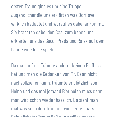
ersten Traum ging es um eine Truppe
Jugendlicher die uns erklärten was Dorflove
wirklich bedeutet und worauf es dabei ankommt.
Sie brachten dabei den Saal zum beben und
erklärten uns das Gucci, Prada und Rolex auf dem
Land keine Rolle spielen.
Da man auf die Träume anderer keinen Einfluss
hat und man die Gedanken von Mr. Bean nicht
nachvollziehen kann, träumte er plötzlich von
Heino und das mal jemand Bier holen muss denn
man wird schon wieder hässlich. Da sieht man
mal was so in den Träumen von Leuten passiert.
Sein nächster Traum ließ nun endlich unsere