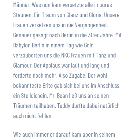
Männer. Was nun kam versetzte alle in pures
Staunen. Ein Traum von Glanz und Gloria. Unsere
Frauen versetzen uns in die Vergangenheit.
Genauer gesagt nach Berlin in die 30’er Jahre. Mit
Babylon Berlin in einem Tag wie Gold
verzauberten uns die NKC Frauen mit Tanz und
Glamour. Der Applaus war laut und lang und
forderte noch mehr. Also Zugabe. Der wohl
bekannteste Brite gab sich bei uns im Anschluss
ein Stelldichein. Mr. Bean ließ uns an seinen
Träumen teilhaben. Teddy durfte dabei natürlich
auch nicht fehlen.
Wie auch immer er darauf kam aber in seinem