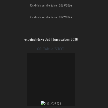
Rückblick auf die Saison 2023/2024
Rückblick auf die Saison 2022/2023
Fotoeindrücke Jubiläumssaison 2026
60 Jahre NKC